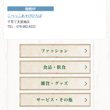
南館5F
こべっこあそびひろば
子育て支援施設
TEL：078-982-8222