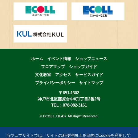
ホーム
イベント情報
ショップニュース
フロアマップ
ショップガイド
文化教室
アクセス
サービスガイド
プライバシーポリシー
サイトマップ
〒651-1302
神戸市北区藤原台中町1丁目2番2号
TEL：078-982-3161
© ECOLL LILAS. All Right Reserved.
当ウェブサイトでは、サイトの利便性向上を目的にCookieを利用して